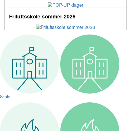
Friluftsskole sommer 2026
Skole