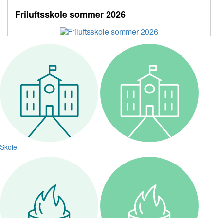
Friluftsskole sommer 2026
Skole