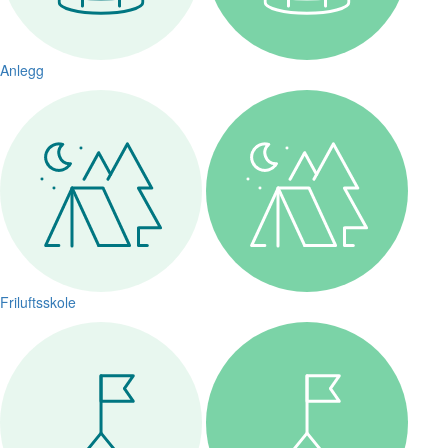
Anlegg
Friluftsskole