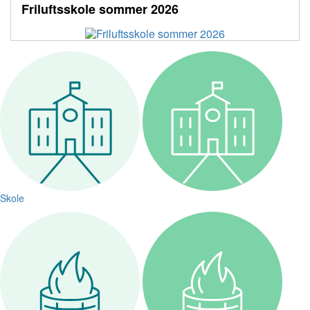
Friluftsskole sommer 2026
Skole